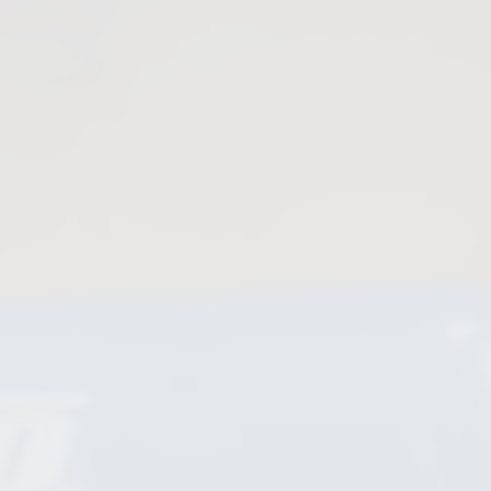
Purgeurs de condensat