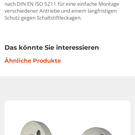
nach DIN EN ISO 5211 für eine einfache Montage
verschiedener Antriebe und einem langfristigen
Schutz gegen Schaltstiftleckagen.
Das könnte Sie interessieren
Ähnliche Produkte