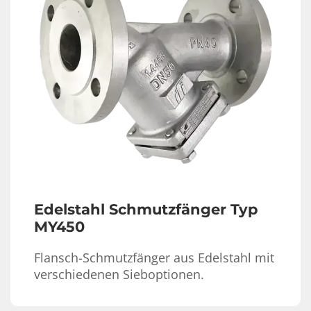
Edelstahl Schmutzfänger Typ
MY450
Flansch-Schmutzfänger aus Edelstahl mit
verschiedenen Sieboptionen.