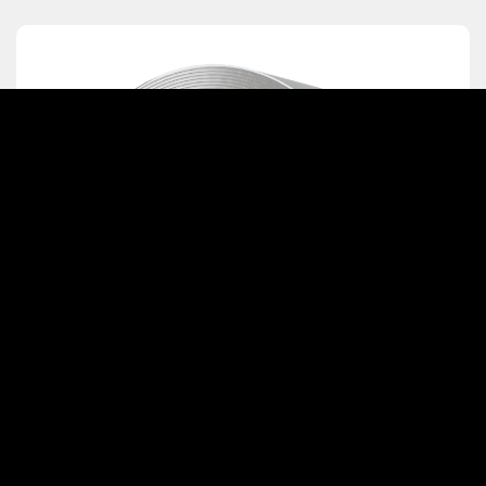
Hochdruck Disco-