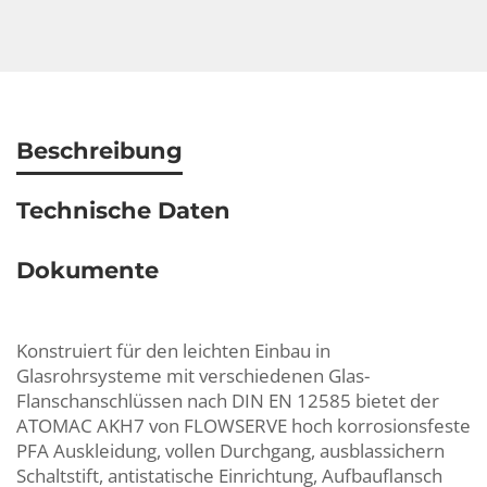
Beschreibung
Technische Daten
Dokumente
Konstruiert für den leichten Einbau in
Glasrohrsysteme mit verschiedenen Glas-
Flanschanschlüssen nach DIN EN 12585 bietet der
ATOMAC AKH7 von FLOWSERVE hoch korrosionsfeste
PFA Auskleidung, vollen Durchgang, ausblassichern
Schaltstift, antistatische Einrichtung, Aufbauflansch