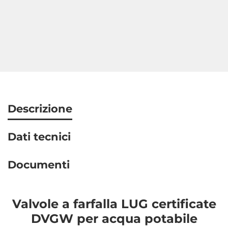
Descrizione
Dati tecnici
Documenti
Valvole a farfalla LUG certificate
DVGW per acqua potabile