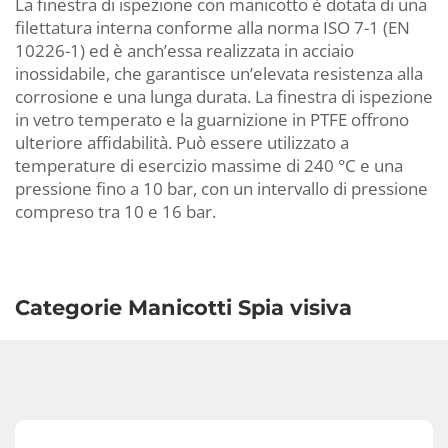
La finestra di ispezione con manicotto è dotata di una
filettatura interna conforme alla norma ISO 7-1 (EN
10226-1) ed è anch’essa realizzata in acciaio
inossidabile, che garantisce un’elevata resistenza alla
corrosione e una lunga durata. La finestra di ispezione
in vetro temperato e la guarnizione in PTFE offrono
ulteriore affidabilità. Può essere utilizzato a
temperature di esercizio massime di 240 °C e una
pressione fino a 10 bar, con un intervallo di pressione
compreso tra 10 e 16 bar.
valvole a farfalla
Categorie Manicotti Spia visiva