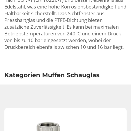
Edelstahl, was eine hohe Korrosionsbeständigkeit und
Haltbarkeit sicherstellt. Das Sichtfenster aus
Presshartglas und die PTFE-Dichtung bieten
zusätzliche Zuverlässigkeit. Es kann bei maximalen
Betriebstemperaturen von 240°C und einem Druck
von bis zu 10 bar eingesetzt werden, wobei der
Druckbereich ebenfalls zwischen 10 und 16 bar liegt.
Kompensatoren
Kategorien Muffen Schauglas