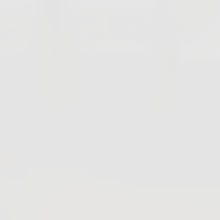
Kompensatoren