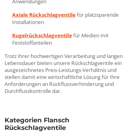
Anwendungen
Axiale Rückschlagventile
für platzsparende
Installationen
Kugelrückschlagventile
für Medien mit
Feststoffanteilen
Trotz ihrer hochwertigen Verarbeitung und langen
Lebensdauer bieten unsere Rückschlagventile ein
ausgezeichnetes Preis-Leistungs-Verhältnis und
stellen damit eine wirtschaftliche Lösung für Ihre
Anforderungen an Rückflussverhinderung und
Durchflusskontrolle dar.
Kategorien Flansch
Rückschlagventile