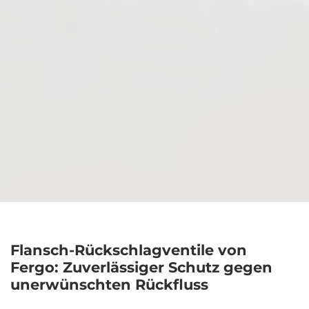
Flansch-Rückschlagventile von
Fergo: Zuverlässiger Schutz gegen
unerwünschten Rückfluss