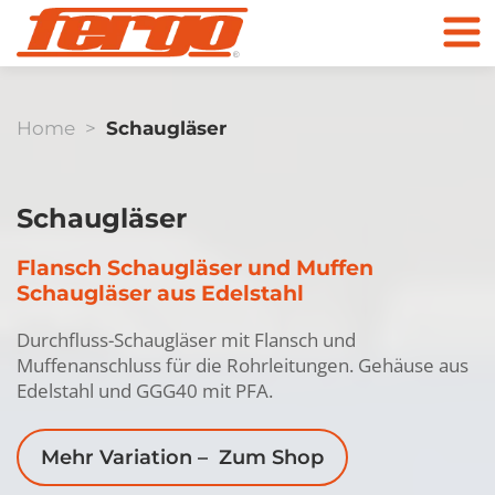
Home
>
Schaugläser
Schaugläser
Produkte
Flansch Schaugläser und Muffen
Schaugläser aus Edelstahl
Unternehmen
Kugelhähne
Durchfluss-Schaugläser mit Flansch und
Muffenanschluss für die Rohrleitungen. Gehäuse aus
Kontakt
Edelstahl und GGG40 mit PFA.
Mehr Variation – Zum Shop
Zum Online Shop