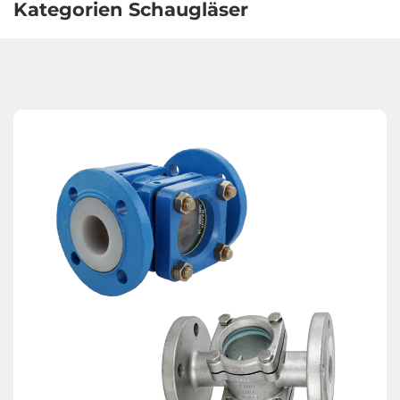
Kategorien Schaugläser