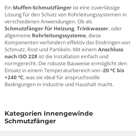
Ein
Muffen-Schmutzfänger
ist eine zuverlässige
Lösung für den Schutz von Rohrleitungssystemen in
verschiedenen Anwendungen. Ob als
Schmutzfänger für Heizung
,
Trinkwasser
, oder
allgemeine
Rohrleitungssysteme
, diese
Komponenten verhindern effektiv das Eindringen von
Schmutz, Rost und Partikeln. Mit einem
Anschluss
nach ISO 228
ist die Installation einfach und
normgerecht. Die robuste Bauweise ermöglicht den
Einsatz in einem Temperaturbereich von
-20 °C bis
+240 °C
, was sie ideal für anspruchsvolle
Bedingungen in Industrie und Haushalt macht.
Kategorien Innengewinde
Schmutzfänger