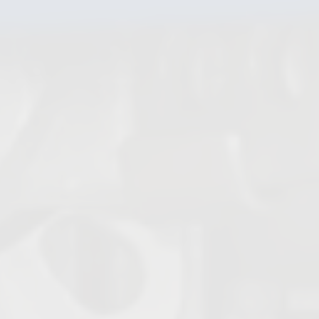
Kompensatoren