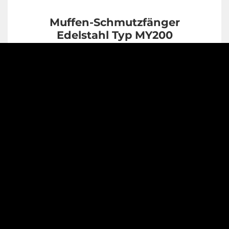
Muffen-Schmutzfänger
Edelstahl Typ MY200