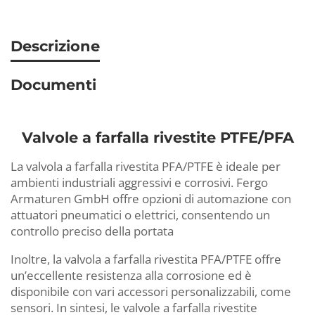
Descrizione
Documenti
Valvole a farfalla rivestite PTFE/PFA
La valvola a farfalla rivestita PFA/PTFE è ideale per
ambienti industriali aggressivi e corrosivi. Fergo
Armaturen GmbH offre opzioni di automazione con
attuatori pneumatici o elettrici, consentendo un
controllo preciso della portata
Inoltre, la valvola a farfalla rivestita PFA/PTFE offre
un’eccellente resistenza alla corrosione ed è
disponibile con vari accessori personalizzabili, come
sensori. In sintesi, le valvole a farfalla rivestite