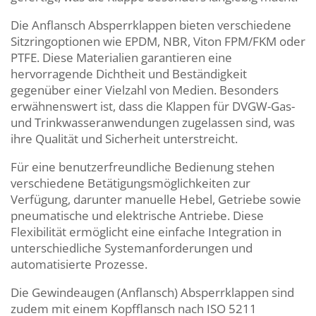
Die Anflansch Absperrklappen bieten verschiedene
Sitzringoptionen wie EPDM, NBR, Viton FPM/FKM oder
PTFE. Diese Materialien garantieren eine
hervorragende Dichtheit und Beständigkeit
gegenüber einer Vielzahl von Medien. Besonders
erwähnenswert ist, dass die Klappen für DVGW-Gas-
und Trinkwasseranwendungen zugelassen sind, was
ihre Qualität und Sicherheit unterstreicht.
Für eine benutzerfreundliche Bedienung stehen
verschiedene Betätigungsmöglichkeiten zur
Verfügung, darunter manuelle Hebel, Getriebe sowie
pneumatische und elektrische Antriebe. Diese
Flexibilität ermöglicht eine einfache Integration in
unterschiedliche Systemanforderungen und
automatisierte Prozesse.
Die Gewindeaugen (Anflansch) Absperrklappen sind
zudem mit einem Kopfflansch nach ISO 5211