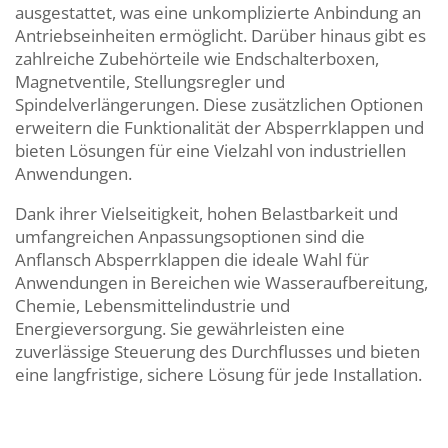
ausgestattet, was eine unkomplizierte Anbindung an
Antriebseinheiten ermöglicht. Darüber hinaus gibt es
zahlreiche Zubehörteile wie Endschalterboxen,
Magnetventile, Stellungsregler und
Spindelverlängerungen. Diese zusätzlichen Optionen
erweitern die Funktionalität der Absperrklappen und
bieten Lösungen für eine Vielzahl von industriellen
Anwendungen.
Dank ihrer Vielseitigkeit, hohen Belastbarkeit und
umfangreichen Anpassungsoptionen sind die
Anflansch Absperrklappen die ideale Wahl für
Anwendungen in Bereichen wie Wasseraufbereitung,
Chemie, Lebensmittelindustrie und
Energieversorgung. Sie gewährleisten eine
zuverlässige Steuerung des Durchflusses und bieten
eine langfristige, sichere Lösung für jede Installation.