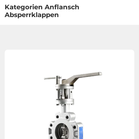
Kategorien Anflansch
Absperrklappen