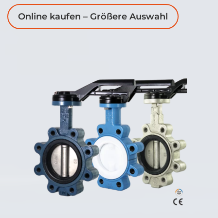
Online kaufen – Größere Auswahl
Deutsch
Absperrklappen
Plattenschieber