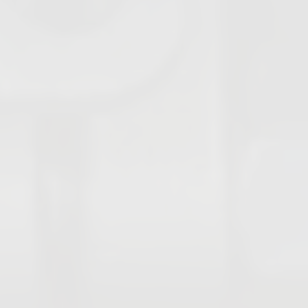
Kompensatoren