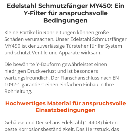
Edelstahl Schmutzfänger MY450: Ein
Y-Filter für anspruchsvolle
Bedingungen
Kleine Partikel in Rohrleitungen können große
Schäden verursachen. Unser Edelstahl Schmutzfänger
MY450 ist der zuverlässige Türsteher für Ihr System
und schützt Ventile und Apparate wirksam.
Die bewährte Y-Bauform gewährleistet einen
niedrigen Druckverlust und ist besonders
wartungsfreundlich. Der Flanschanschluss nach EN
1092-1 garantiert einen einfachen Einbau in Ihre
Rohrleitung.
Hochwertiges Material für anspruchsvolle
Einsatzbedingungen
Gehäuse und Deckel aus Edelstahl (1.4408) bieten
beste Korrosionsbeständigkeit. Das Herzstück, das