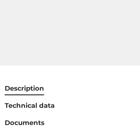
Description
Technical data
Documents